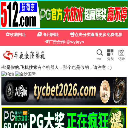
哔哩哔哩网页版
🔍 搜索
首页
电影
连续剧
综艺
动漫
留言
热播电影
换一换 ↻
人夫总动员
9.0分
HD中字
演员：陈善圭,孔明,尹敬浩,姜汉娜,金知硕,李多熙,全昭旻
导演：朴奎泰
父亲与我的永恒之歌
恶魔的手球歌2026
台风2005
HD中字
HD中字
HD国语
墨西哥1986：主办大
HD中字
HD国语
HD中字
作战
荒野迷魂
摄魂老宅
恶魔市场
怨林深处
人心底色
HD中字
HD中字
HD国语
亲爱的课堂
HD国语
电影 • 排行榜
1
HD国语
神笔奇奇