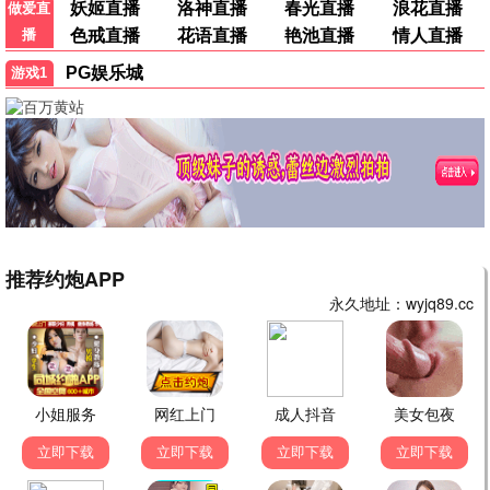
9
0期
是姐姐呀
10
0期
五十公里桃花坞6
热播动漫
换一换 ↻
天命动漫
5.0分
全集
演员：内详
导演：未知
炼气十万年
凡人修仙传
北斗神拳
全集
全集
全集
轻松熊
诡秘之主特别篇猎物
万界独尊
全集
全集
全集
全民诡异：开局掌握
末世：S级机甲开局，
全集
全集
全集
零元购·动态漫画
我无敌了
择天记2026
上伊那牡丹，酒醉身
全集
姿似百合花般
动漫 • 排行榜