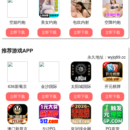
1
全集
废柴风纪委员与裙子长度不合规的JK的故事
2
全集
九阳武神
3
全集
透明男与人类女～不久成为夫妇的二人～
4
全集
吃魔物的冒险者
5
全集
和班上第二可爱的女孩子成为了朋友
6
全集
游戏BUG修复中
7
全集
银魂 吉原大炎上
8
全集
城隍录
9
全集
武魂大陆
10
全集
我独自盗墓