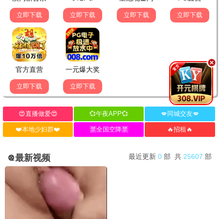
💬 评论互动 · 留言板
📝 发布评论
影迷小陈
2026-06-20 14:32
影