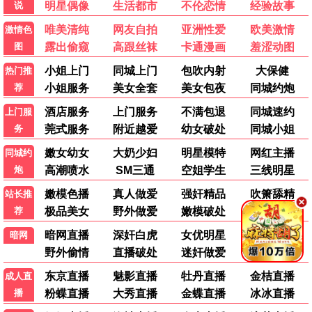
哈哈哈哈哈 第六季
种地吧4
乘风2026
0期
0期
0期
五十公里桃花坞6
0期
综艺 • 排行榜
1
0期
第三调解室
2
0期
人气美食
3
0期
音你而来3
4
0期
国乐无双
5
0期
艺笔封神
6
0期
笑动剧场
7
0期
喜欢你我也是 第六季
8
0期
乘风2026