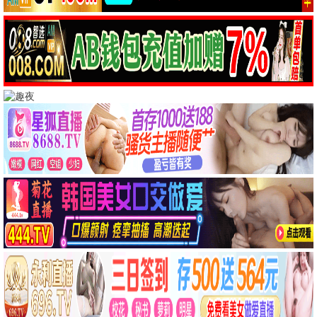
不如见一面
1.0分
全集
演员：陈信喆,黄涛,蒋鹏宇,王米泽
导演：戴琪
特别输送
一念初见锦衣谣
妻本善良
全集
全集
全集
呼叫！医生姜天才
白夜暗影
心间错
全集
全集
全集
炽夏
似火年华
我们愉快的好日子
全集
全集
全集
女画师
全集
连续剧 • 排行榜
1
全集
一念初见锦衣谣
2
全集
错付
3
全集
四季情第二季
4
全集
合著谋杀案