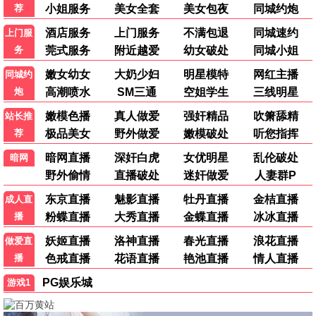
9
0期
是姐姐呀
10
0期
五十公里桃花坞6
热播动漫
换一换 ↻
天命动漫
5.0分
全集
演员：内详
导演：未知
炼气十万年
凡人修仙传
北斗神拳
全集
全集
全集
轻松熊
诡秘之主特别篇猎物
万界独尊
全集
全集
全集
全民诡异：开局掌握
末世：S级机甲开局，
全集
全集
全集
零元购·动态漫画
我无敌了
择天记2026
上伊那牡丹，酒醉身
全集
姿似百合花般
动漫 • 排行榜